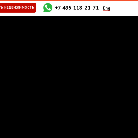
+7 495 118-21-71
ТЬ НЕДВИЖИМОСТЬ
Eng