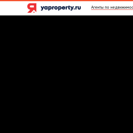
Агенты по недвижимос