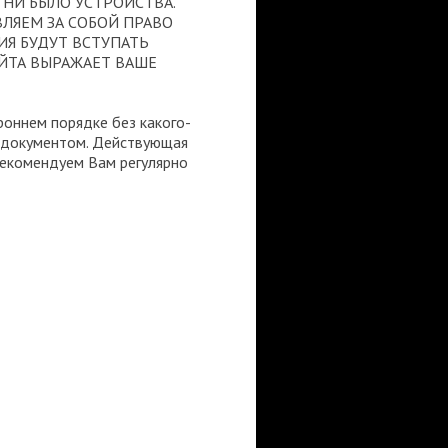
 НИ БЫЛО УСТРОЙСТВА.
ВЛЯЕМ ЗА СОБОЙ ПРАВО
ИЯ БУДУТ ВСТУПАТЬ
ЙТА ВЫРАЖАЕТ ВАШЕ
оннем порядке без какого-
 документом. Действующая
Рекомендуем Вам регулярно