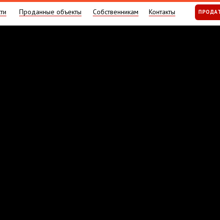
ти
Проданные объекты
Собственникам
Контакты
ПРОДА